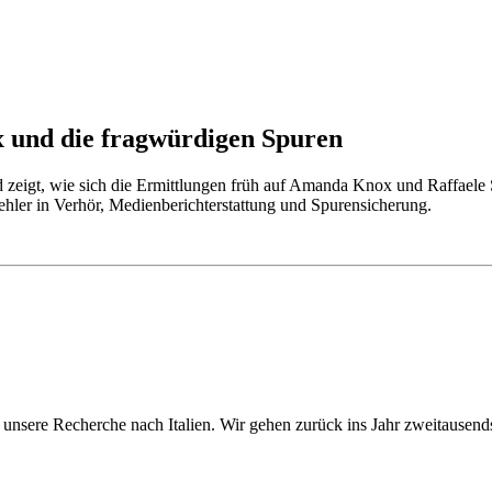
 und die fragwürdigen Spuren
 zeigt, wie sich die Ermittlungen früh auf Amanda Knox und Raffaele S
ehler in Verhör, Medienberichterstattung und Spurensicherung.
unsere Recherche nach Italien. Wir gehen zurück ins Jahr zweitausend