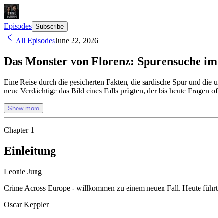
Episodes
Subscribe
All Episodes
June 22, 2026
Das Monster von Florenz: Spurensuche im
Eine Reise durch die gesicherten Fakten, die sardische Spur und die 
neue Verdächtige das Bild eines Falls prägten, der bis heute Fragen of
Show more
Chapter
1
Einleitung
Leonie Jung
Crime Across Europe - willkommen zu einem neuen Fall. Heute führt 
Oscar Keppler