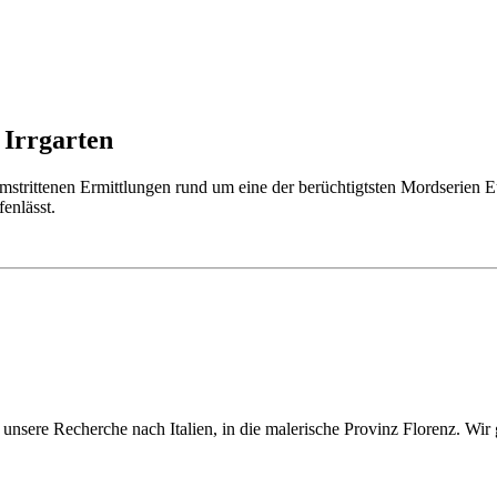
 Irrgarten
umstrittenen Ermittlungen rund um eine der berüchtigtsten Mordserien 
fenlässt.
unsere Recherche nach Italien, in die malerische Provinz Florenz. Wi